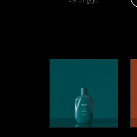
verlanglijst